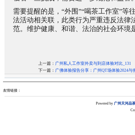
需要提醒的是，“外围”“喝茶工作室”等
法活动相关联，此类行为严重违反法律
范。维护健康、和谐、法治的社会环境
上一篇：
广州私人工作室外卖与到店体验对比_131
下一篇：
广佛体验报告分享：广州QT场体验2024与
友情链接：
Powered by
广州天河品
Co