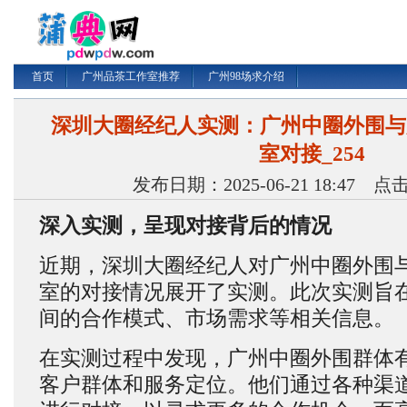
首页
广州品茶工作室推荐
广州98场求介绍
深圳大圈经纪人实测：广州中圈外围与
室对接_254
发布日期：2025-06-21 18:47 
深入实测，呈现对接背后的情况
近期，深圳大圈经纪人对广州中圈外围
室的对接情况展开了实测。此次实测旨
间的合作模式、市场需求等相关信息。
在实测过程中发现，广州中圈外围群体
客户群体和服务定位。他们通过各种渠