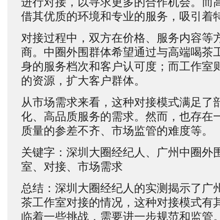
进行对接，以寻求更多的合作机会。而
借其优质的环境和专业的服务，吸引着
对接过程中，双方在价格、服务内容等
商。中圈外围群体希望通过与高端喝茶
身的服务档次和客户认可度；而工作室
的资源，扩大客户群体。
从市场需求来看，这种对接模式满足了
化、高品质服务的需求。然而，也存在
质量的参差不齐、市场监管的难度等。
关键字：深圳大圈经纪人、广州中圈外
室、对接、市场需求
总结：深圳大圈经纪人的实测揭示了广
茶工作室对接的情况，这种对接模式有
临着一些挑战，需要进一步规范和监管